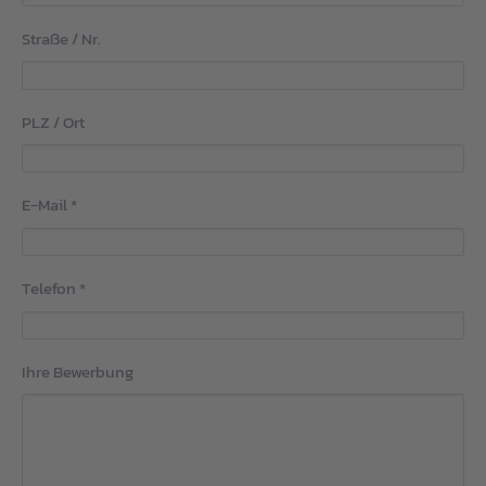
Straße / Nr.
PLZ / Ort
E-Mail
*
Telefon
*
Ihre Bewerbung