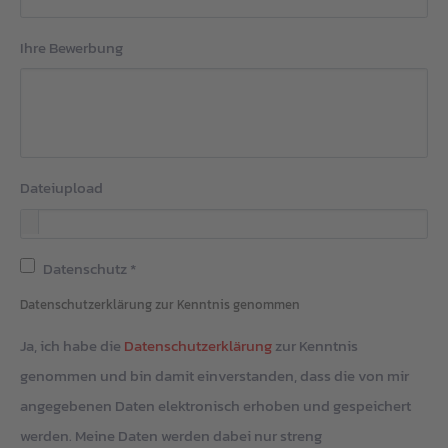
Ihre Bewerbung
Dateiupload
Datenschutz
*
Datenschutzerklärung zur Kenntnis genommen
Ja, ich habe die
Datenschutzerklärung
zur Kenntnis
genommen und bin damit einverstanden, dass die von mir
angegebenen Daten elektronisch erhoben und gespeichert
werden. Meine Daten werden dabei nur streng