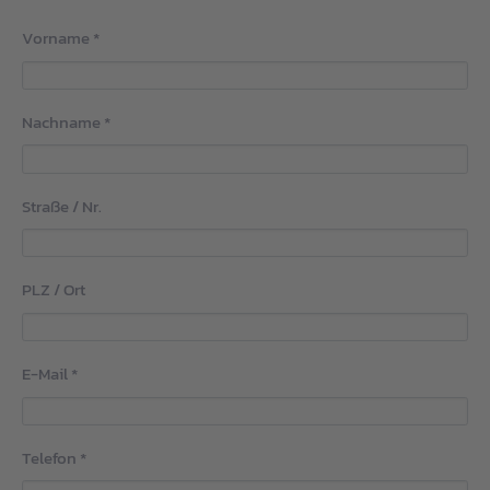
Vorname
*
Nachname
*
Straße / Nr.
PLZ / Ort
E-Mail
*
Telefon
*