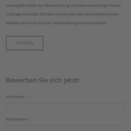
zweckgebunden zur Bearbeitung und Beantwortung meiner
Anfrage benutzt. Mit dem Absenden des Kontaktformulars
erkläre ich mich mit der Verarbeitung einverstanden.
SENDEN
Bewerben Sie sich jetzt!
Vorname
*
Nachname
*