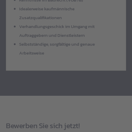
Idealerweise kaufmännische
Zusatzqualifikationen
Verhandlungsgeschick im Umgang mit
Auftraggebern und Dienstleistern
Selbstständige, sorgfältige und genaue
Arbeitsweise
Bewerben Sie sich jetzt!