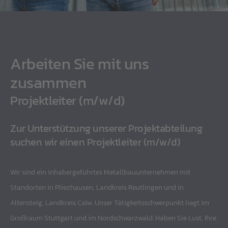
Arbeiten Sie mit uns
zusammen
Projektleiter (m/w/d)
Zur Unterstützung unserer Projektabteilung
suchen wir einen Projektleiter (m/w/d)
Wir sind ein inhabergeführtes Metallbauunternehmen mit
Standorten in Pliezhausen, Landkreis Reutlingen und in
Altensteig, Landkreis Calw. Unser Tätigkeitsschwerpunkt liegt im
Großraum Stuttgart und im Nordschwarzwald. Haben Sie Lust, Ihre