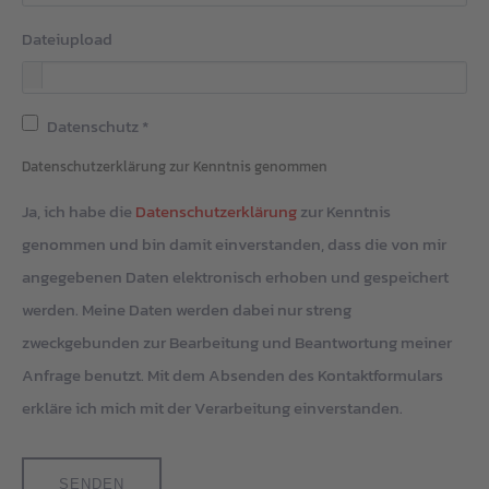
Dateiupload
Datenschutz
*
Datenschutzerklärung zur Kenntnis genommen
Ja, ich habe die
Datenschutzerklärung
zur Kenntnis
genommen und bin damit einverstanden, dass die von mir
angegebenen Daten elektronisch erhoben und gespeichert
werden. Meine Daten werden dabei nur streng
zweckgebunden zur Bearbeitung und Beantwortung meiner
Anfrage benutzt. Mit dem Absenden des Kontaktformulars
erkläre ich mich mit der Verarbeitung einverstanden.
SENDEN