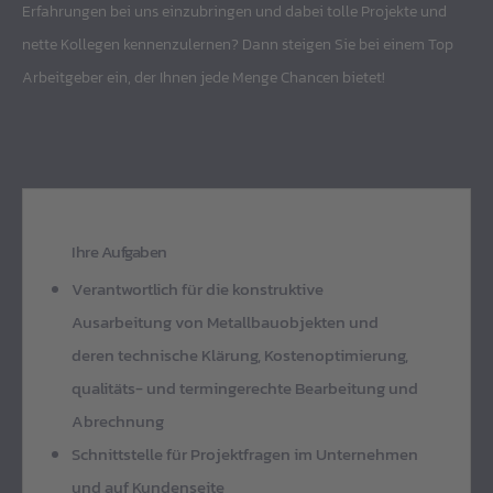
Erfahrungen bei uns einzubringen und dabei tolle Projekte und
nette Kollegen kennenzulernen? Dann steigen Sie bei einem Top
Arbeitgeber ein, der Ihnen jede Menge Chancen bietet!
Ihre Aufgaben
Verantwortlich für die konstruktive
Ausarbeitung von Metallbauobjekten und
deren technische Klärung, Kostenoptimierung,
qualitäts- und termingerechte Bearbeitung und
Abrechnung
Schnittstelle für Projektfragen im Unternehmen
und auf Kundenseite